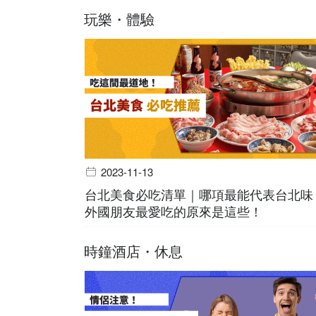
玩樂・體驗
2023-11-13
台北美食必吃清單｜哪項最能代表台北味
外國朋友最愛吃的原來是這些！
時鐘酒店・休息