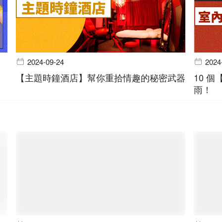
2024-09-24
2024
【主題時鐘酒店】幫你重拾情趣的秘密武器
10 
雨！