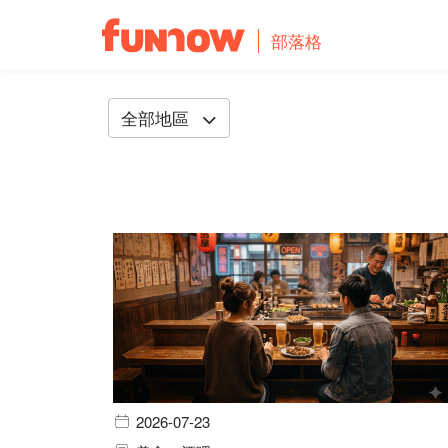
部落格
全部地區
2026-07-23