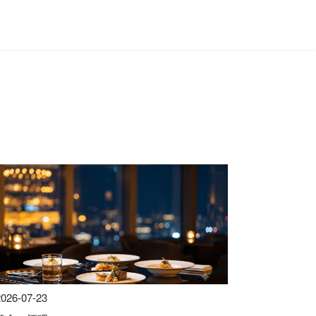
2026-07-23