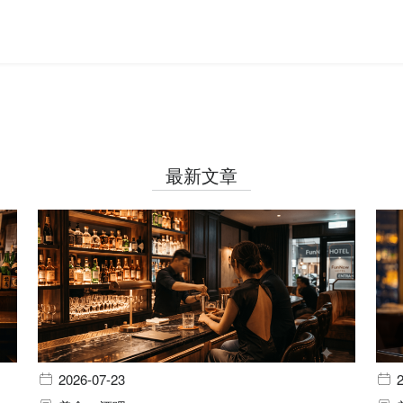
最新文章
2026-07-23