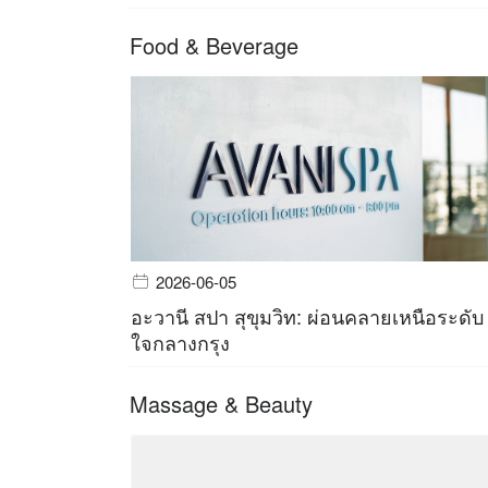
Food & Beverage
2026-06-05
อะวานี สปา สุขุมวิท: ผ่อนคลายเหนือระดับ
ใจกลางกรุง
Massage & Beauty