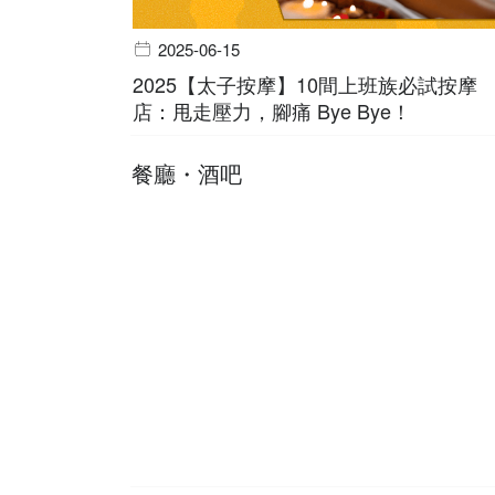
2025-06-15
2025【太子按摩】10間上班族必試按摩
店：甩走壓力，腳痛 Bye Bye！
餐廳・酒吧