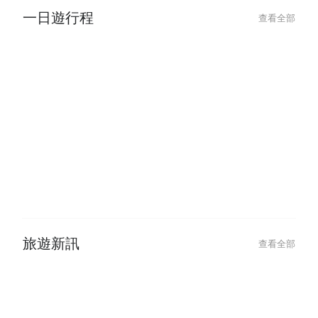
一日遊行程
查看全部