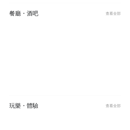
Bye！
餐廳・酒吧
查看全部
玩樂・體驗
查看全部