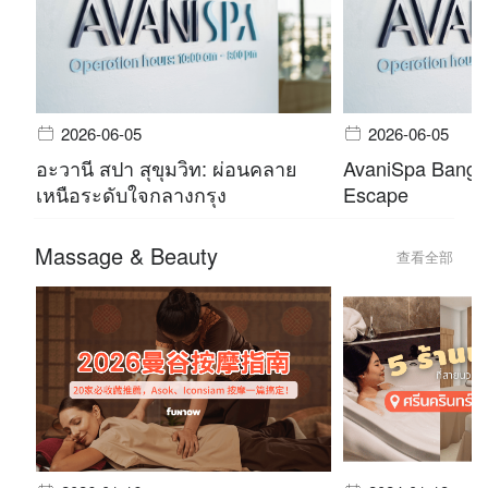
2026-06-05
2026-06-05
อะวานี สปา สุขุมวิท: ผ่อนคลาย
AvaniSpa Bangko
เหนือระดับใจกลางกรุง
Escape
Massage & Beauty
查看全部