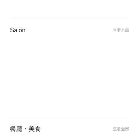
Salon
查看全部