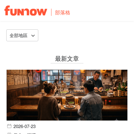
部落格
全部地區
最新文章
2026-07-23