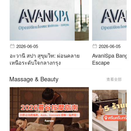
2026-06-05
2026-06-05
อะวานี สปา สุขุมวิท: ผ่อนคลาย
AvaniSpa Bangko
เหนือระดับใจกลางกรุง
Escape
Massage & Beauty
查看全部