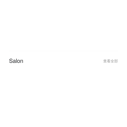
Beauty
查看全部
Salon
查看全部