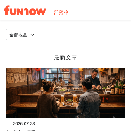
部落格
全部地區
最新文章
2026-07-23