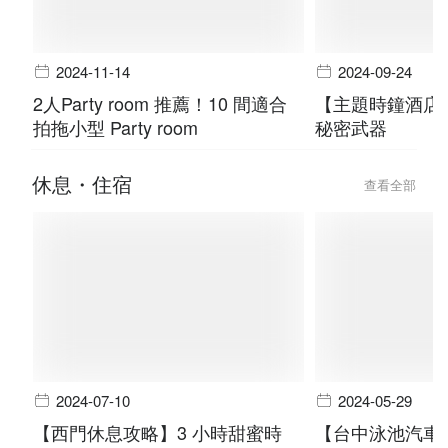
2024-11-14
2024-09-24
2人Party room 推薦！10 間適合
【主題時鐘酒店
拍拖小型 Party room
秘密武器
休息・住宿
查看全部
2024-07-10
2024-05-29
【西門休息攻略】3 小時甜蜜時
【台中泳池汽車