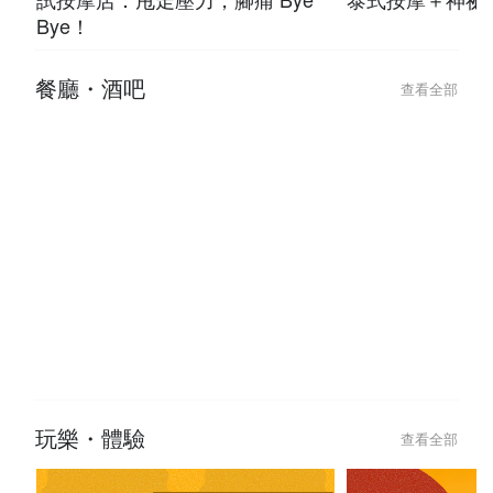
Bye！
餐廳・酒吧
查看全部
玩樂・體驗
查看全部