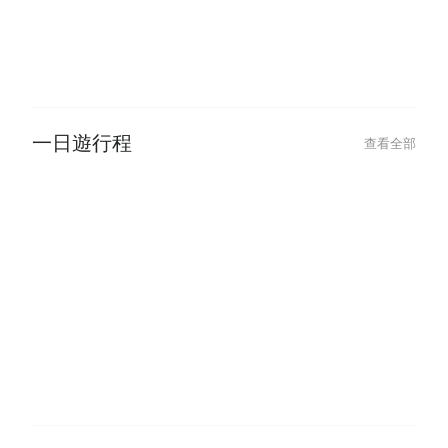
一日遊行程
查看全部