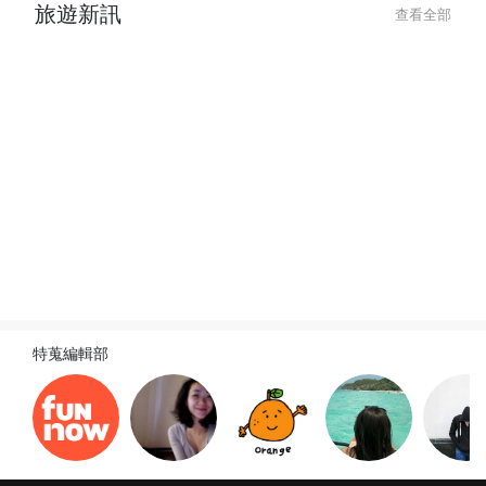
旅遊新訊
查看全部