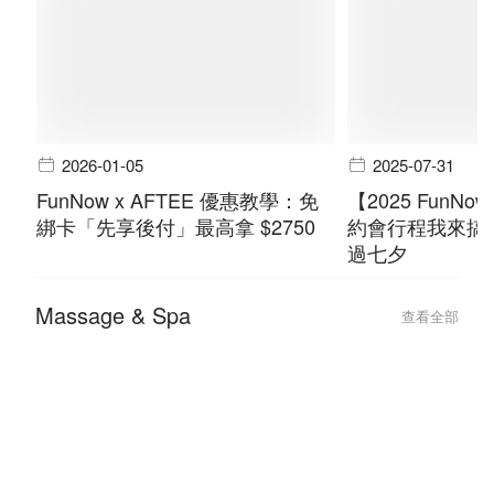
2026-01-05
2025-07-31
FunNow x AFTEE 優惠教學：免
【2025 FunN
綁卡「先享後付」最高拿 $2750
約會行程我來搞
過七夕
Massage & Spa
查看全部