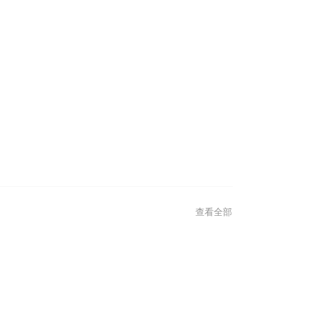
查看全部
查看全部