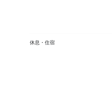
休息・住宿