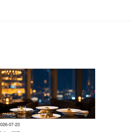
2026-07-23