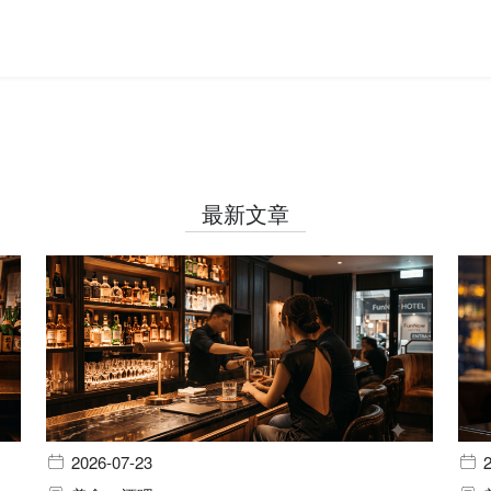
最新文章
2026-07-23