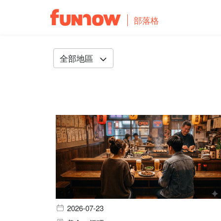
部落格
全部地區
2026-07-23