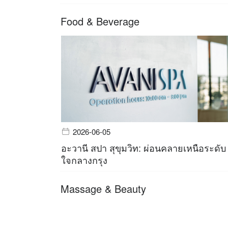
Food & Beverage
2026-06-05
อะวานี สปา สุขุมวิท: ผ่อนคลายเหนือระดับ
ใจกลางกรุง
Massage & Beauty