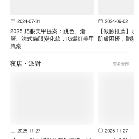
2024-07-31
2024-09-02
2025 貓眼美甲提案：跳色、漸
【做臉推薦】水
層、法式貓眼變化款，IG爆紅美甲
肌膚困擾，體驗
風潮
夜店・派對
查看全部
2025-11-27
2025-11-27