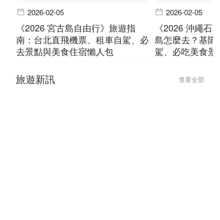
2026-02-05
2026-02-05
《2026 宮古島自由行》旅遊指
《2026 沖繩
南：台北直飛機票、租車自駕、必
島怎麼去？基隆
去景點與美食住宿懶人包
駕、必吃美食景
旅遊新訊
查看全部