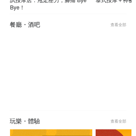
Bye！
餐廳・酒吧
查看全部
玩樂・體驗
查看全部