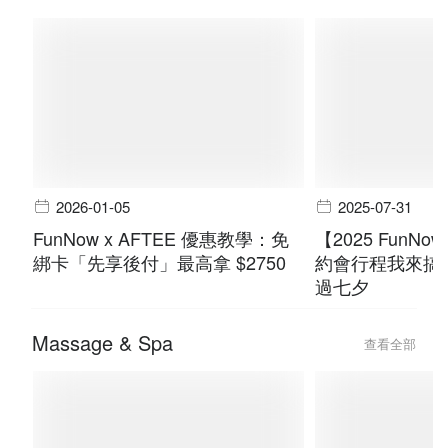
2026-01-05
2025-07-31
FunNow x AFTEE 優惠教學：免
【2025 FunN
綁卡「先享後付」最高拿 $2750
約會行程我來搞
過七夕
Massage & Spa
查看全部