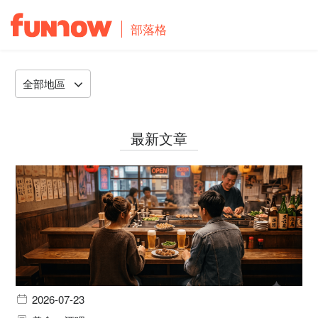
部落格
全部地區
最新文章
2026-07-23