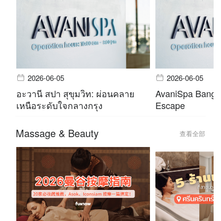
2026-06-05
2026-06-05
อะวานี สปา สุขุมวิท: ผ่อนคลาย
AvaniSpa Bangko
เหนือระดับใจกลางกรุง
Escape
Massage & Beauty
查看全部