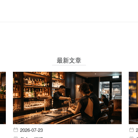
最新文章
2026-07-23