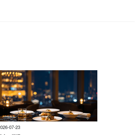
2026-07-23