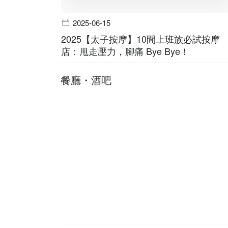
2025-06-15
2025【太子按摩】10間上班族必試按摩
店：甩走壓力，腳痛 Bye Bye！
餐廳・酒吧