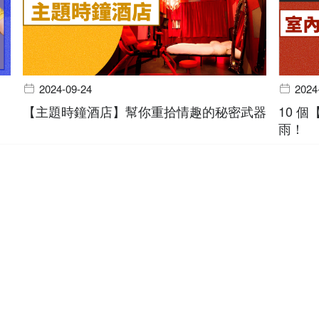
2024-09-24
2024
【主題時鐘酒店】幫你重拾情趣的秘密武器
10 
雨！