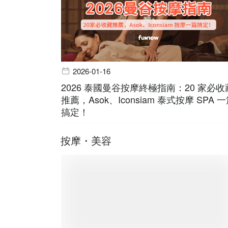
2026-01-16
2026 泰國曼谷按摩終極指南：20 家必收
推薦，Asok、Iconsiam 泰式按摩 SPA 
搞定！
按摩・美容