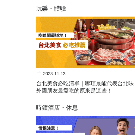
玩樂・體驗
2023-11-13
台北美食必吃清單｜哪項最能代表台北味
外國朋友最愛吃的原來是這些！
時鐘酒店・休息