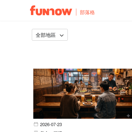
部落格
全部地區
2026-07-23