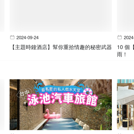
2024-09-24
2024
【主題時鐘酒店】幫你重拾情趣的秘密武器
10 
雨！