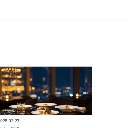
2026-07-23