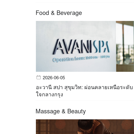
Food & Beverage
2026-06-05
อะวานี สปา สุขุมวิท: ผ่อนคลายเหนือระดับ
ใจกลางกรุง
Massage & Beauty