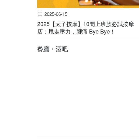
2025-06-15
2025【太子按摩】10間上班族必試按摩
店：甩走壓力，腳痛 Bye Bye！
餐廳・酒吧