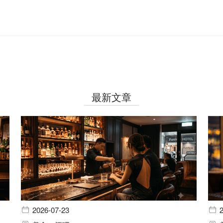
最新文章
2026-07-23