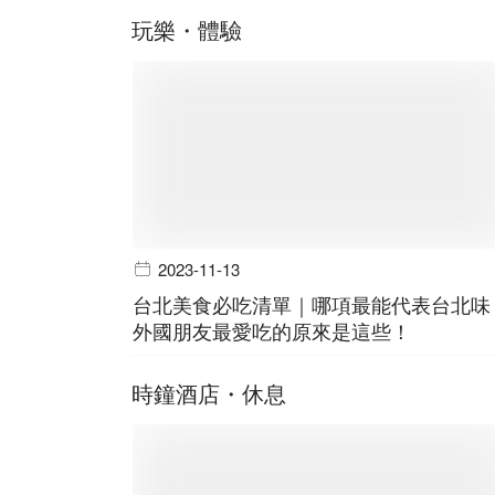
玩樂・體驗
2023-11-13
台北美食必吃清單｜哪項最能代表台北味
外國朋友最愛吃的原來是這些！
時鐘酒店・休息