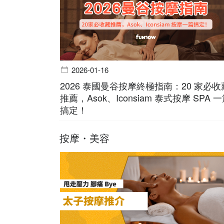
2026-01-16
2026 泰國曼谷按摩終極指南：20 家必收
推薦，Asok、Iconsiam 泰式按摩 SPA 
搞定！
按摩・美容