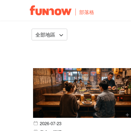
部落格
全部地區
2026-07-23