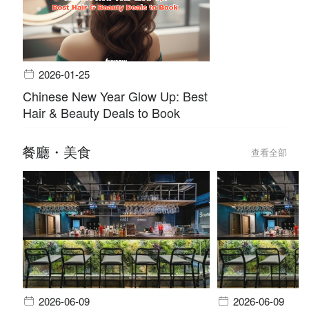
2026-01-25
Chinese New Year Glow Up: Best
Hair & Beauty Deals to Book
餐廳・美食
查看全部
2026-06-09
2026-06-09