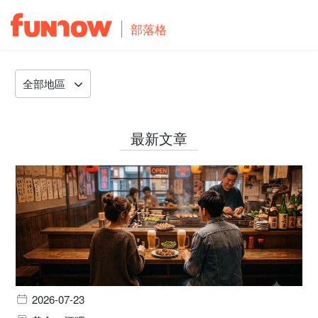
部落格
全部地區
最新文章
2026-07-23