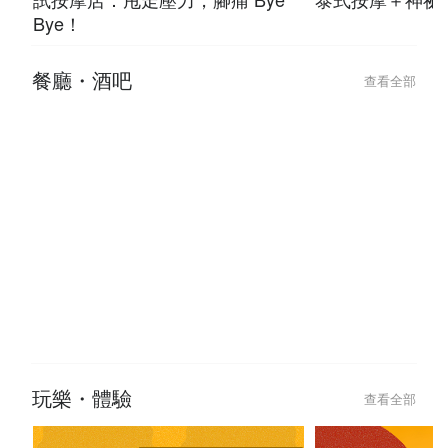
Bye！
餐廳・酒吧
查看全部
玩樂・體驗
查看全部