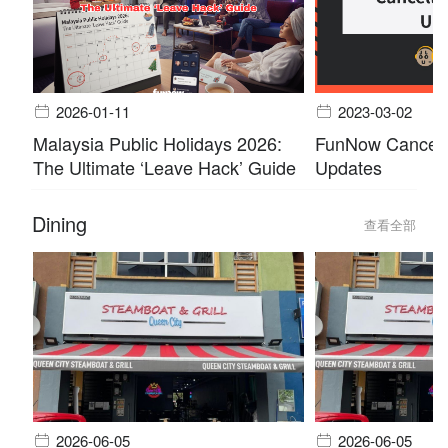
2026-01-11
2023-03-02
Malaysia Public Holidays 2026:
FunNow Cancella
The Ultimate ‘Leave Hack’ Guide
Updates
Dining
查看全部
2026-06-05
2026-06-05