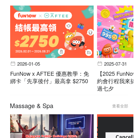
2026-01-05
2025-07-31
FunNow x AFTEE 優惠教學：免
【2025 FunN
綁卡「先享後付」最高拿 $2750
約會行程我來搞
過七夕
Massage & Spa
查看全部