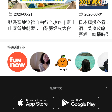
2026-06-21
2026-03-01
動漫聖地巡禮自由行全攻略｜富士
日本應援必看！
山露營地朝聖．山梨縣煙火大會
宿、美食攻略｜20
賽程、轉播時間
特蒐編輯部
繁體中文