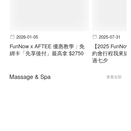
2026-01-05
2025-07-31
FunNow x AFTEE 優惠教學：免
【2025 FunN
綁卡「先享後付」最高拿 $2750
約會行程我來搞
過七夕
Massage & Spa
查看全部