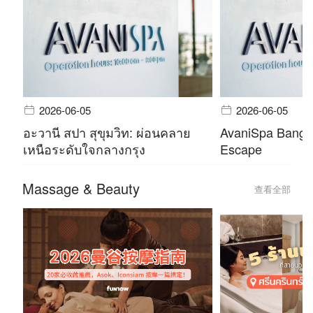
2026-06-05
2026-06-05
อะวานี สปา สุขุมวิท: ผ่อนคลาย
AvaniSpa Bangko
เหนือระดับใจกลางกรุง
Escape
Massage & Beauty
查看全部