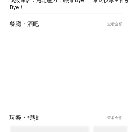
Bye！
餐廳・酒吧
查看全部
玩樂・體驗
查看全部