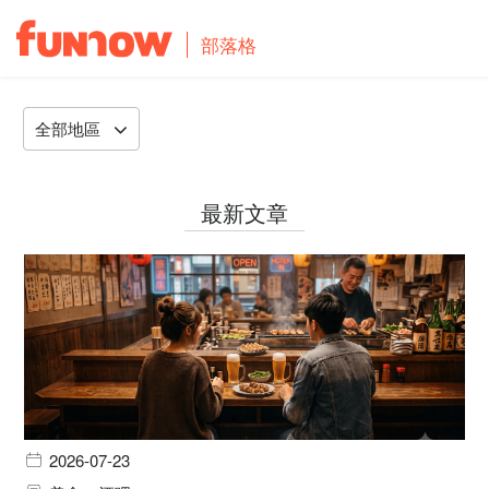
部落格
全部地區
最新文章
2026-07-23