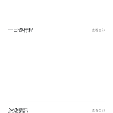
一日遊行程
查看全部