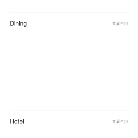
Dining
查看全部