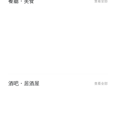
餐廳・美食
查看全部
酒吧・居酒屋
查看全部