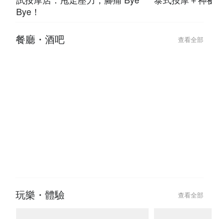
Bye！
餐廳・酒吧
查看全部
玩樂・體驗
查看全部