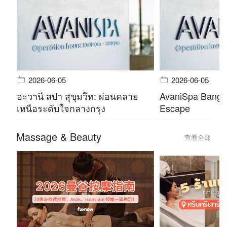
2026-06-05
2026-06-05
อะวานี สปา สุขุมวิท: ผ่อนคลาย
AvaniSpa Bangko
เหนือระดับใจกลางกรุง
Escape
Massage & Beauty
查看全部