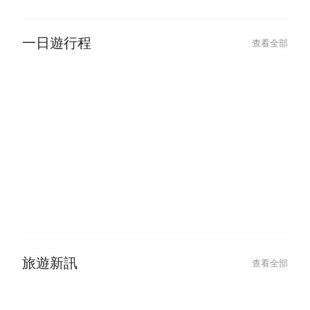
一日遊行程
查看全部