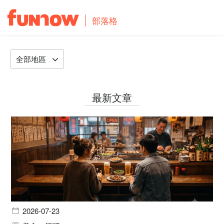
部落格
全部地區
最新文章
2026-07-23