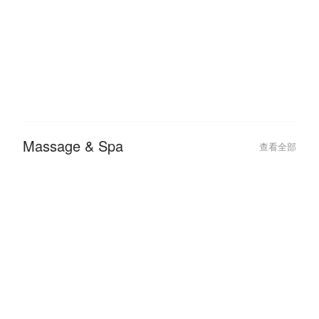
Massage & Spa
查看全部