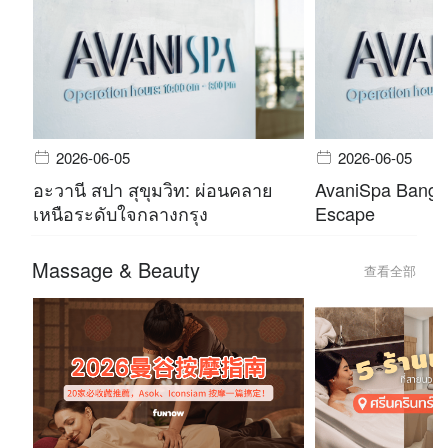
2026-06-05
2026-06-05
อะวานี สปา สุขุมวิท: ผ่อนคลาย
AvaniSpa Bangko
เหนือระดับใจกลางกรุง
Escape
Massage & Beauty
查看全部