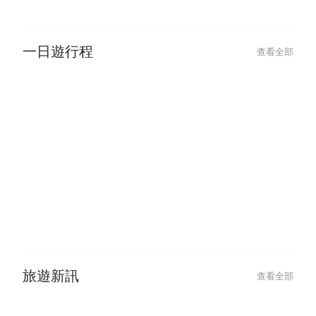
一日遊行程
查看全部