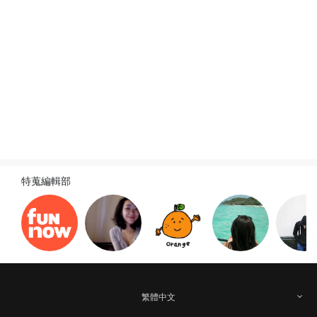
旅遊新訊
查看全部