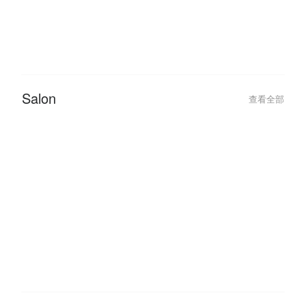
Salon
查看全部