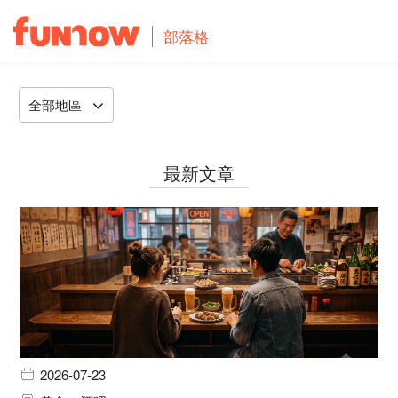
部落格
全部地區
最新文章
2026-07-23