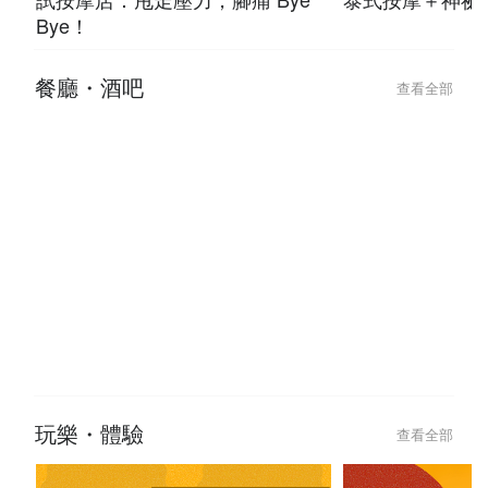
Bye！
餐廳・酒吧
查看全部
玩樂・體驗
查看全部