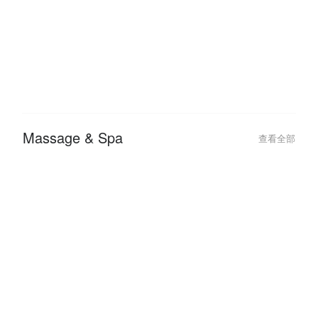
Massage & Spa
查看全部