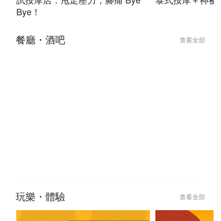
Bye！
餐廳・酒吧
查看全部
玩樂・體驗
查看全部