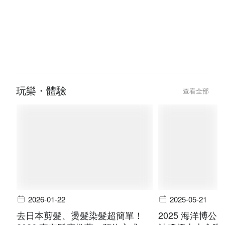
玩樂・體驗
查看全部