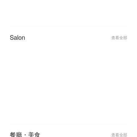
Salon
查看全部