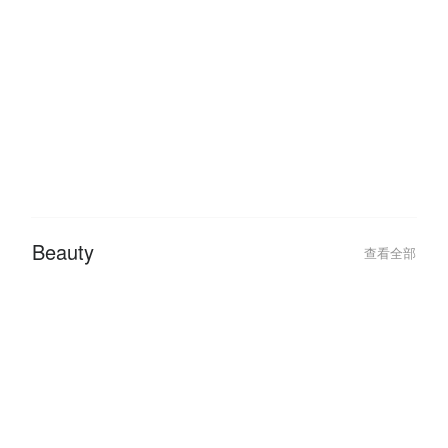
Hotel
查看全部
Beauty
查看全部