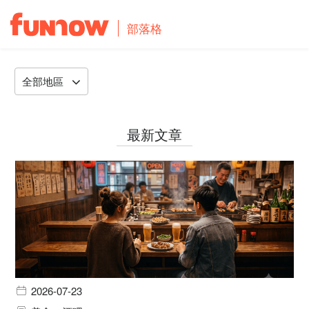
部落格
全部地區
最新文章
2026-07-23