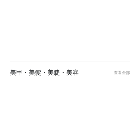
美甲・美髮・美睫・美容
查看全部