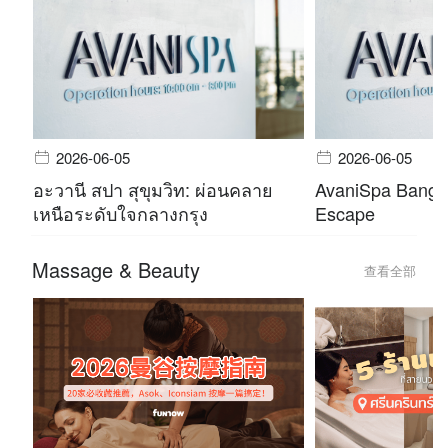
2026-06-05
2026-06-05
อะวานี สปา สุขุมวิท: ผ่อนคลาย
AvaniSpa Bangko
เหนือระดับใจกลางกรุง
Escape
Massage & Beauty
查看全部