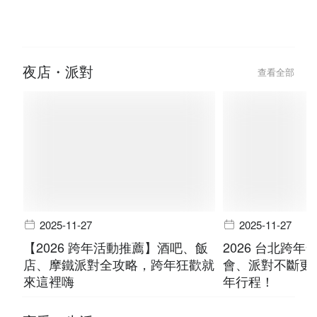
夜店・派對
查看全部
2025-11-27
2025-11-27
【2026 跨年活動推薦】酒吧、飯
2026 台北跨
店、摩鐵派對全攻略，跨年狂歡就
會、派對不斷更
來這裡嗨
年行程！