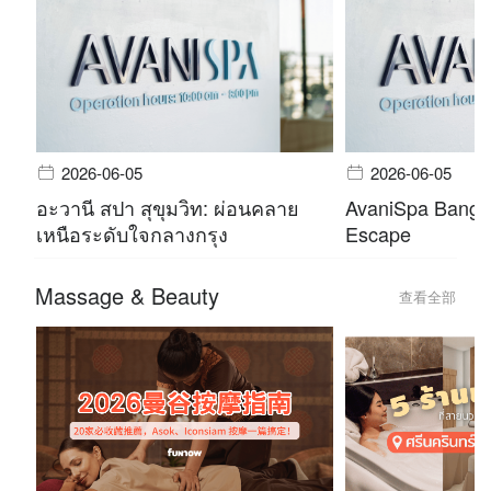
2026-06-05
2026-06-05
อะวานี สปา สุขุมวิท: ผ่อนคลาย
AvaniSpa Bangko
เหนือระดับใจกลางกรุง
Escape
Massage & Beauty
查看全部