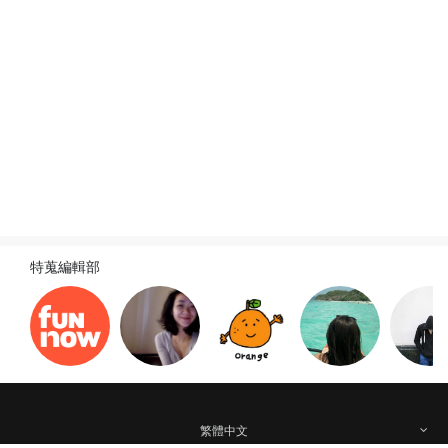
旅遊新訊
查看全部