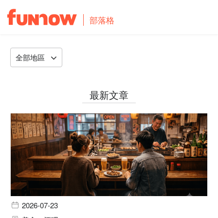
部落格
全部地區
最新文章
2026-07-23