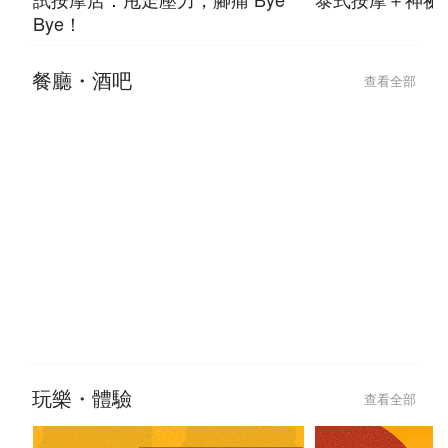
Bye！
餐廳・酒吧
查看全部
玩樂・體驗
查看全部