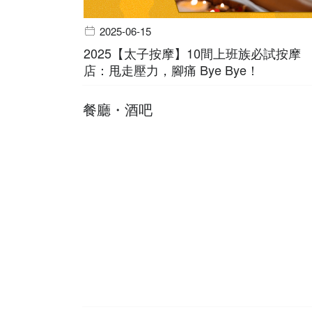
2025-06-15
2025【太子按摩】10間上班族必試按摩
店：甩走壓力，腳痛 Bye Bye！
餐廳・酒吧