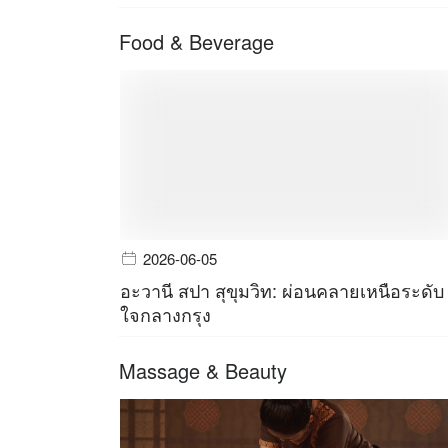
Food & Beverage
2026-06-05
อะวานี สปา สุขุมวิท: ผ่อนคลายเหนือระดับ
ใจกลางกรุง
Massage & Beauty