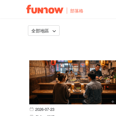
部落格
全部地區
2026-07-23