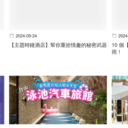
2024-09-24
2024
【主題時鐘酒店】幫你重拾情趣的秘密武器
10 
雨！