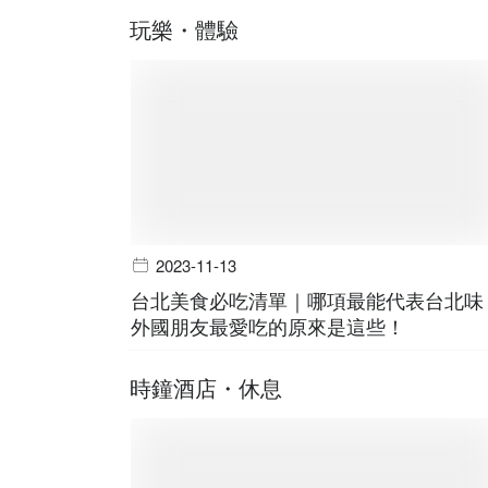
玩樂・體驗
2023-11-13
台北美食必吃清單｜哪項最能代表台北味
外國朋友最愛吃的原來是這些！
時鐘酒店・休息