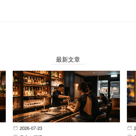
最新文章
2026-07-23