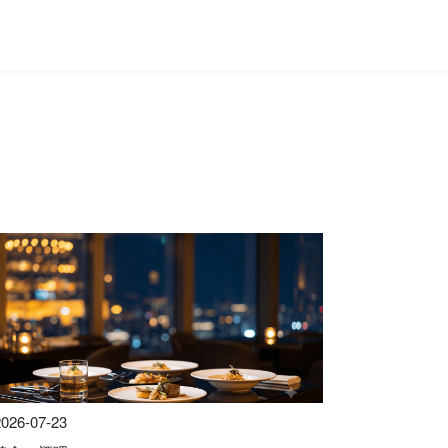
2026-07-23