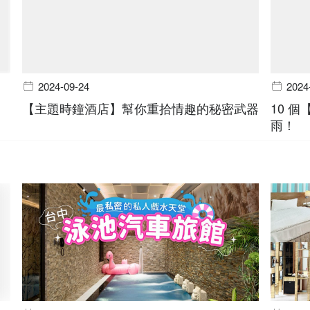
2024-09-24
2024
【主題時鐘酒店】幫你重拾情趣的秘密武器
10 
雨！