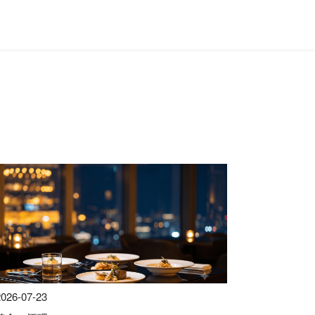
2026-07-23