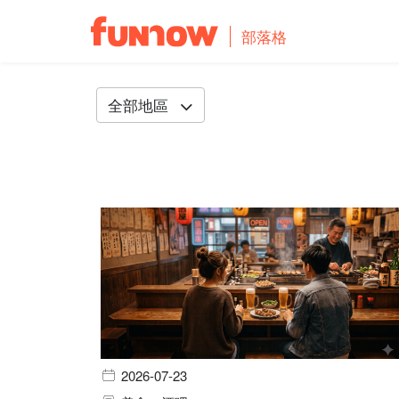
部落格
全部地區
2026-07-23