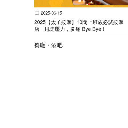
2025-06-15
2025【太子按摩】10間上班族必試按摩
店：甩走壓力，腳痛 Bye Bye！
餐廳・酒吧