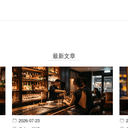
最新文章
2026-07-23