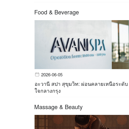
Food & Beverage
2026-06-05
อะวานี สปา สุขุมวิท: ผ่อนคลายเหนือระดับ
ใจกลางกรุง
Massage & Beauty