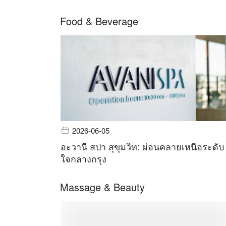
Food & Beverage
2026-06-05
อะวานี สปา สุขุมวิท: ผ่อนคลายเหนือระดับ
ใจกลางกรุง
Massage & Beauty