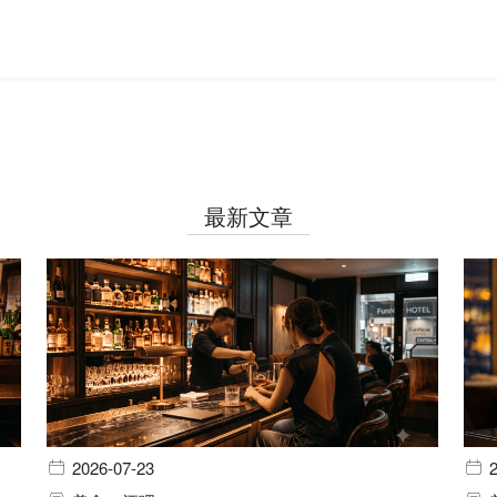
最新文章
2026-07-23