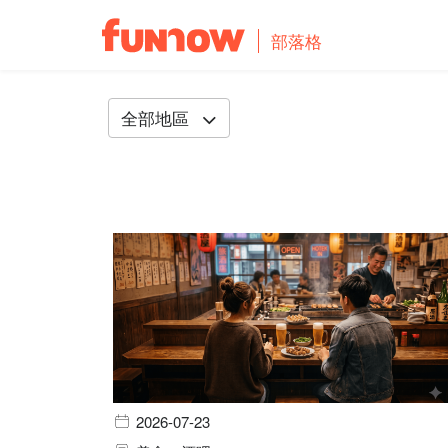
部落格
全部地區
2026-07-23