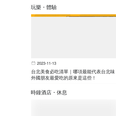
玩樂・體驗
2023-11-13
台北美食必吃清單｜哪項最能代表台北味
外國朋友最愛吃的原來是這些！
時鐘酒店・休息