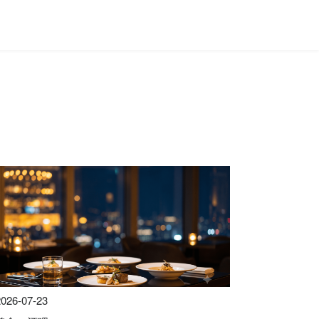
2026-07-23