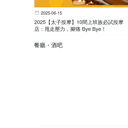
2025-06-15
2025【太子按摩】10間上班族必試按摩
店：甩走壓力，腳痛 Bye Bye！
餐廳・酒吧