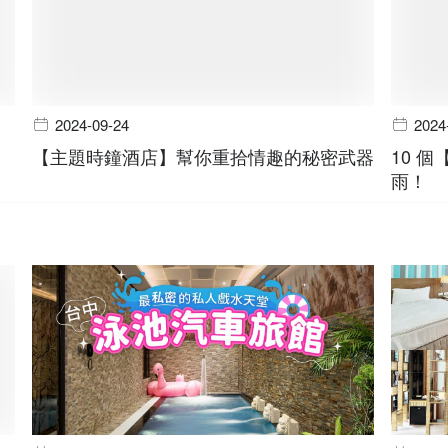
2024-09-24
2024
【主題時鐘酒店】幫你重拾情趣的秘密武器
10 
雨！