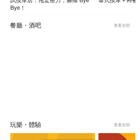
Bye！
餐廳・酒吧
查看全部
玩樂・體驗
查看全部