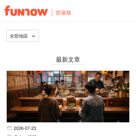
部落格
全部地區
最新文章
2026-07-23