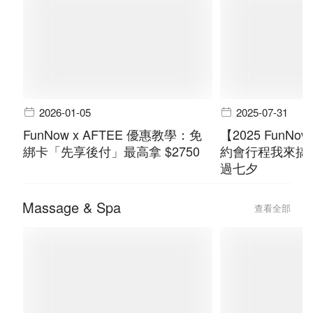
2026-01-05
2025-07-31
FunNow x AFTEE 優惠教學：免
【2025 FunN
綁卡「先享後付」最高拿 $2750
約會行程我來搞
過七夕
Massage & Spa
查看全部