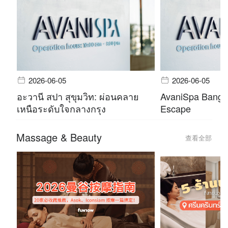
2026-06-05
2026-06-05
อะวานี สปา สุขุมวิท: ผ่อนคลาย
AvaniSpa Bangko
เหนือระดับใจกลางกรุง
Escape
Massage & Beauty
查看全部