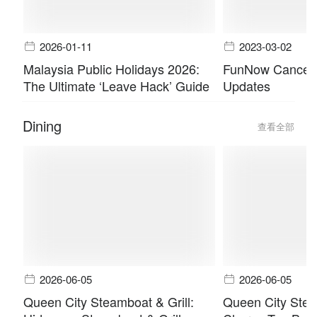
2026-01-11
2023-03-02
Malaysia Public Holidays 2026:
FunNow Cancella
The Ultimate ‘Leave Hack’ Guide
Updates
Dining
查看全部
2026-06-05
2026-06-05