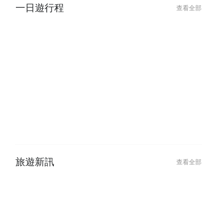
一日遊行程
查看全部