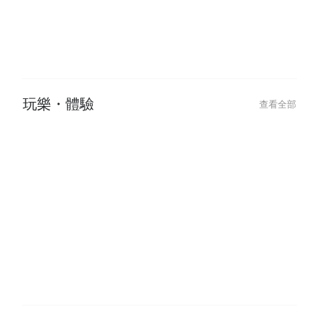
玩樂・體驗
查看全部