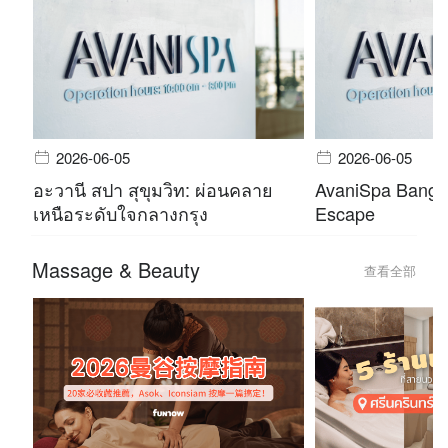
2026-06-05
2026-06-05
อะวานี สปา สุขุมวิท: ผ่อนคลาย
AvaniSpa Bangko
เหนือระดับใจกลางกรุง
Escape
Massage & Beauty
查看全部