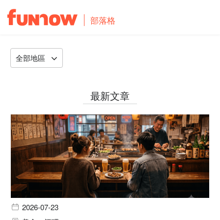
部落格
全部地區
最新文章
2026-07-23