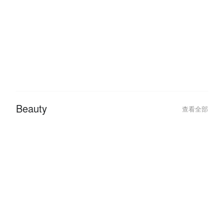
Hotel
查看全部
Beauty
查看全部