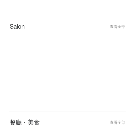
Salon
查看全部