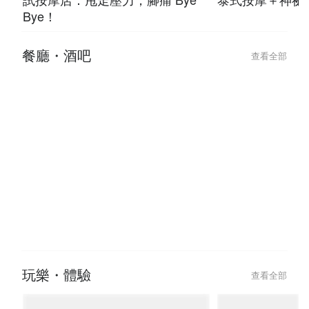
Bye！
餐廳・酒吧
查看全部
玩樂・體驗
查看全部