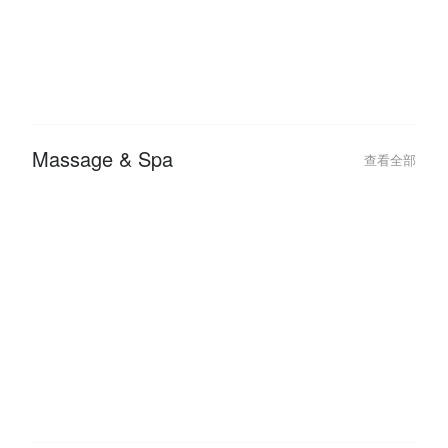
Massage & Spa
查看全部