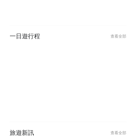
玩樂・體驗
查看全部
一日遊行程
查看全部