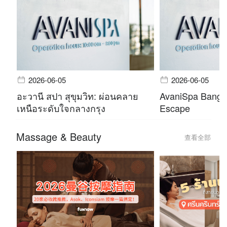
2026-06-05
2026-06-05
อะวานี สปา สุขุมวิท: ผ่อนคลาย
AvaniSpa Bangko
เหนือระดับใจกลางกรุง
Escape
Massage & Beauty
查看全部