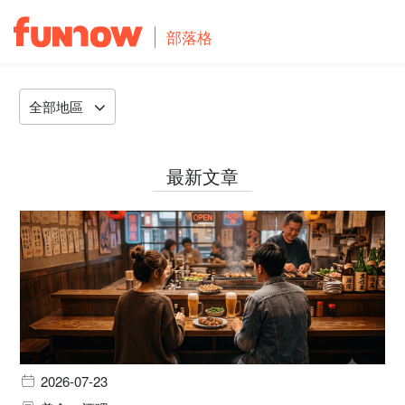
部落格
全部地區
最新文章
2026-07-23