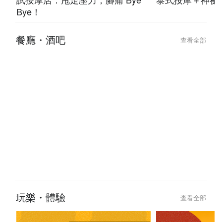
Bye！
餐廳・酒吧
查看全部
玩樂・體驗
查看全部