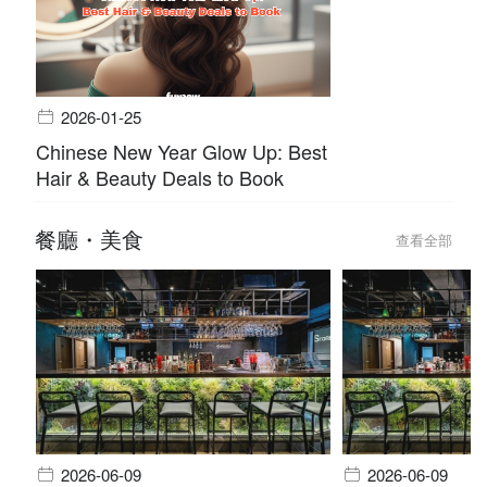
2026-01-25
Chinese New Year Glow Up: Best
Hair & Beauty Deals to Book
餐廳・美食
查看全部
2026-06-09
2026-06-09