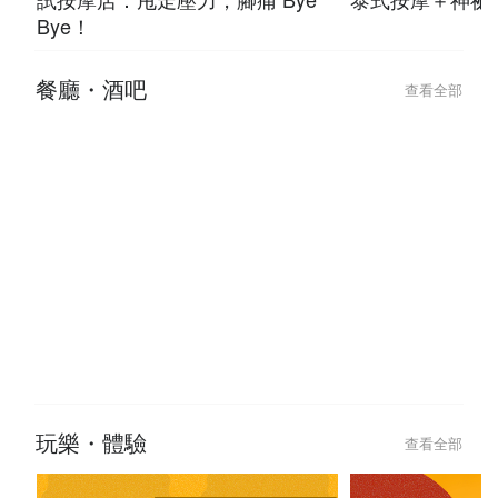
Bye！
餐廳・酒吧
查看全部
玩樂・體驗
查看全部