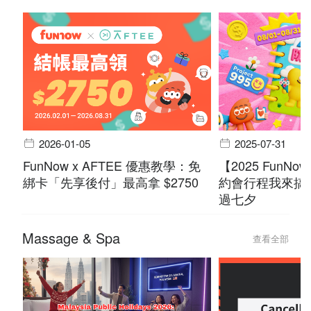
2026-01-05
2025-07-31
FunNow x AFTEE 優惠教學：免
【2025 FunN
綁卡「先享後付」最高拿 $2750
約會行程我來搞
過七夕
Massage & Spa
查看全部