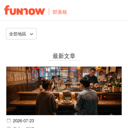
部落格
全部地區
最新文章
2026-07-23