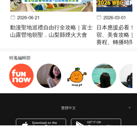
2026-06-21
2026-03-01
動漫聖地巡禮自由行全攻略｜富士
日本應援必看！
山露營地朝聖．山梨縣煙火大會
宿、美食攻略｜20
賽程、轉播時間
特蒐編輯部
繁體中文