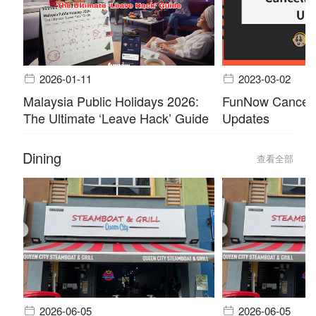
2026-01-11
2023-03-02
Malaysia Public Holidays 2026:
FunNow Cancella
The Ultimate ‘Leave Hack’ Guide
Updates
Dining
查看全部
2026-06-05
2026-06-05