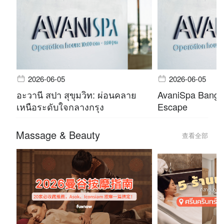
2026-06-05
2026-06-05
อะวานี สปา สุขุมวิท: ผ่อนคลาย
AvaniSpa Bangko
เหนือระดับใจกลางกรุง
Escape
Massage & Beauty
查看全部