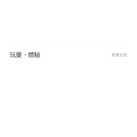
酒吧・居酒屋
查看全部
玩樂・體驗
查看全部