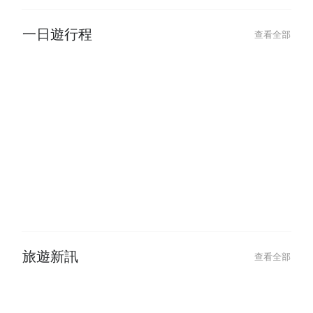
一日遊行程
查看全部