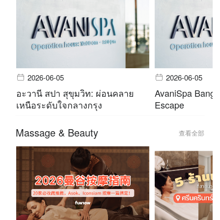
2026-06-05
2026-06-05
อะวานี สปา สุขุมวิท: ผ่อนคลาย
AvaniSpa Bangko
เหนือระดับใจกลางกรุง
Escape
Massage & Beauty
查看全部