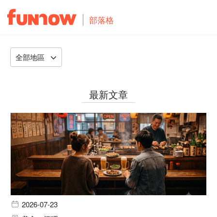
部落格
全部地區
最新文章
2026-07-23