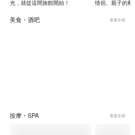
光，就從這間旅館開始！
情侶、親子的私
美食・酒吧
查看全部
按摩・SPA
查看全部