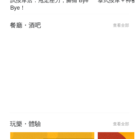
Bye！
餐廳・酒吧
查看全部
玩樂・體驗
查看全部