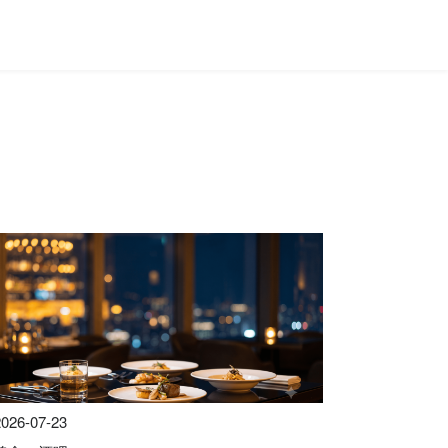
2026-07-23