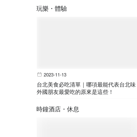
玩樂・體驗
2023-11-13
台北美食必吃清單｜哪項最能代表台北味
外國朋友最愛吃的原來是這些！
時鐘酒店・休息