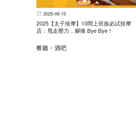
2025-06-15
2025【太子按摩】10間上班族必試按摩
店：甩走壓力，腳痛 Bye Bye！
餐廳・酒吧