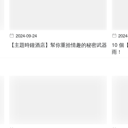
2024-09-24
2024
【主題時鐘酒店】幫你重拾情趣的秘密武器
10 
雨！