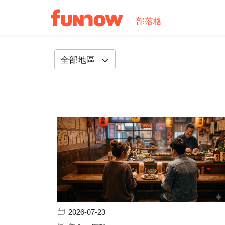
部落格
全部地區
2026-07-23