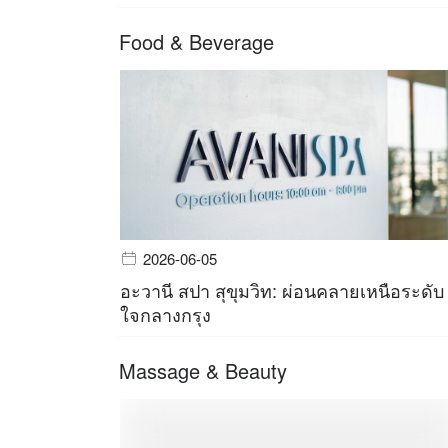
Food & Beverage
2026-06-05
อะวานี สปา สุขุมวิท: ผ่อนคลายเหนือระดับ
ใจกลางกรุง
Massage & Beauty