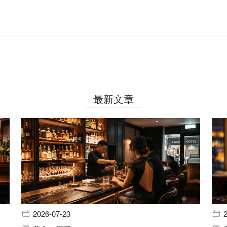
最新文章
2026-07-23