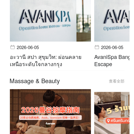
2026-06-05
2026-06-05
อะวานี สปา สุขุมวิท: ผ่อนคลาย
AvaniSpa Bangko
เหนือระดับใจกลางกรุง
Escape
Massage & Beauty
查看全部