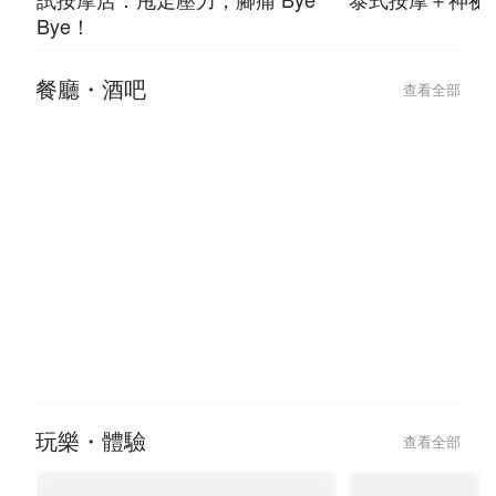
Bye！
餐廳・酒吧
查看全部
玩樂・體驗
查看全部