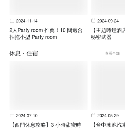
2024-11-14
2024-09-24
2人Party room 推薦！10 間適合
【主題時鐘酒店
拍拖小型 Party room
秘密武器
休息・住宿
查看全部
2024-07-10
2024-05-29
【西門休息攻略】3 小時甜蜜時
【台中泳池汽車