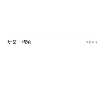
酒吧・居酒屋
查看全部
玩樂・體驗
查看全部