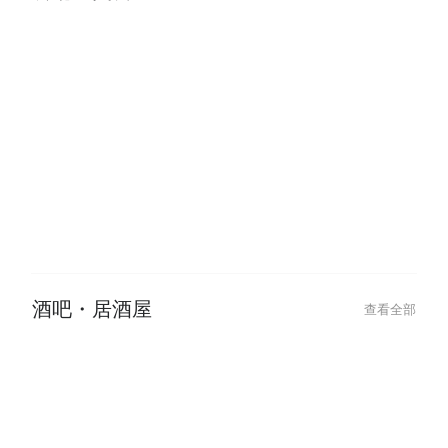
餐廳・美食
查看全部