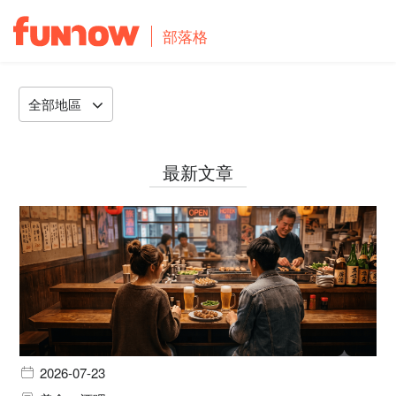
部落格
全部地區
最新文章
2026-07-23