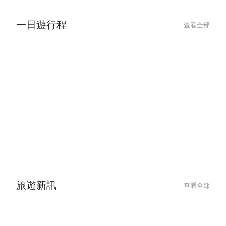
一日遊行程
查看全部