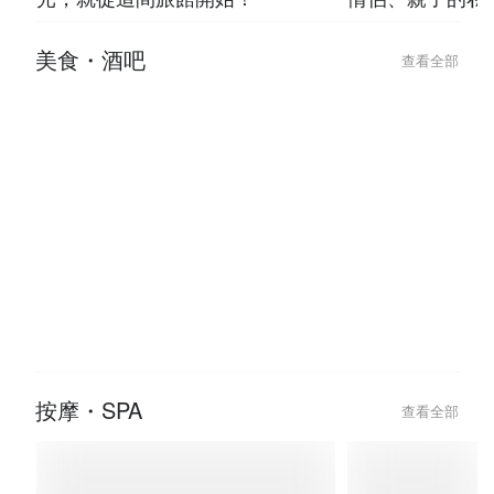
光，就從這間旅館開始！
情侶、親子的私
美食・酒吧
查看全部
按摩・SPA
查看全部