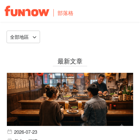
部落格
全部地區
最新文章
2026-07-23