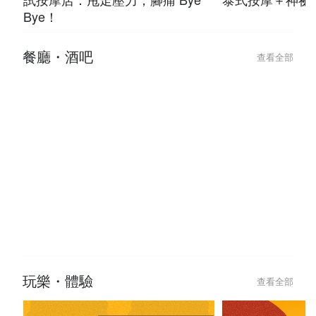
Bye！
餐廳・酒吧
查看全部
玩樂・體驗
查看全部