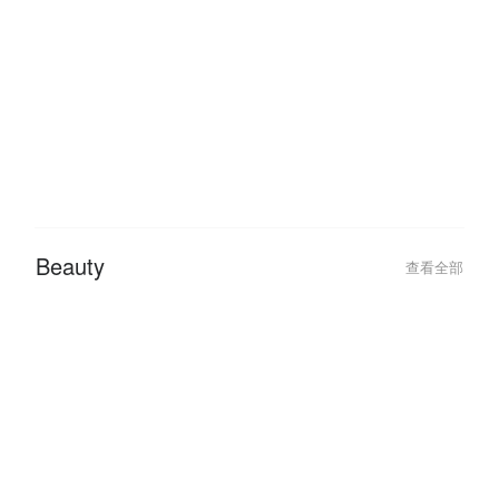
Beauty
查看全部