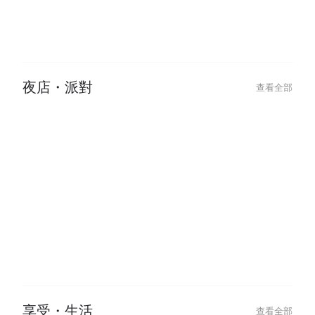
夜店・派對
查看全部