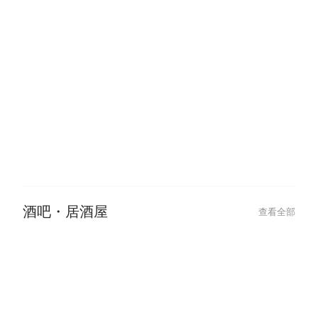
餐廳・美食
查看全部
酒吧・居酒屋
查看全部