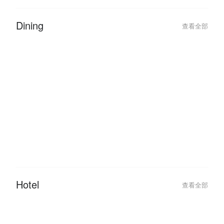
Dining
查看全部
Hotel
查看全部