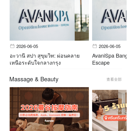
2026-06-05
2026-06-05
อะวานี สปา สุขุมวิท: ผ่อนคลาย
AvaniSpa Bangko
เหนือระดับใจกลางกรุง
Escape
Massage & Beauty
查看全部