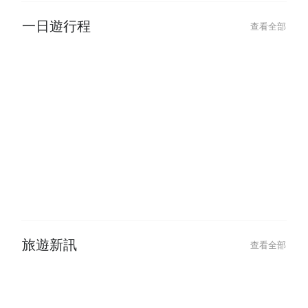
一日遊行程
查看全部
旅遊新訊
查看全部