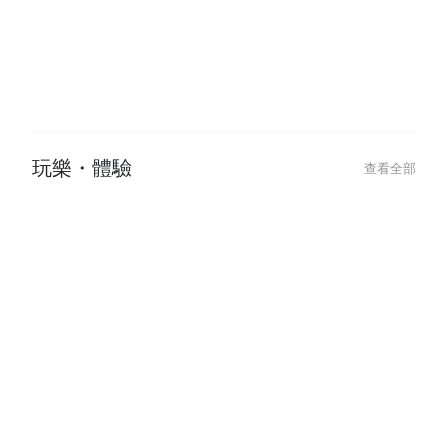
玩樂・體驗
查看全部