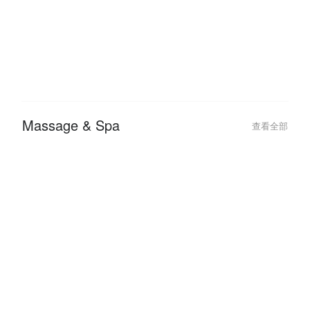
Massage & Spa
查看全部